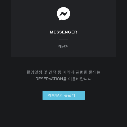
MESSENGER
메신저
촬영일정 및 견적 등 예약과 관련한 문의는
RESERVATION을 이용바랍니다
예약문의 글쓰기 ⠕